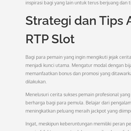
inspirasi bagi yang lain untuk terus berjuang da
Strategi dan Tip
RTP Slot
Bagi para pemain yang ingin mengikuti jejak cerita
menjadi kunci utama. Mengatur modal dengan bija
memanfaatkan bonus dan promosi yang ditawarkan 
dilakukan.
Menelusuri cerita sukses pemain profesional ya
berharga bagi para pemula. Belajar dari pengala
meningkatkan peluang meraih jackpot yang diimp
Ingat, meskipun keberuntungan memiliki peran pen