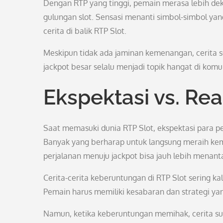
Dengan RTP yang tinggi, pemain merasa lebih d
gulungan slot. Sensasi menanti simbol-simbol ya
cerita di balik RTP Slot.
Meskipun tidak ada jaminan kemenangan, cerita 
jackpot besar selalu menjadi topik hangat di komun
Ekspektasi vs. Rea
Saat memasuki dunia RTP Slot, ekspektasi para pe
Banyak yang berharap untuk langsung meraih k
perjalanan menuju jackpot bisa jauh lebih menant
Cerita-cerita keberuntungan di RTP Slot sering ka
Pemain harus memiliki kesabaran dan strategi yan
Namun, ketika keberuntungan memihak, cerita s