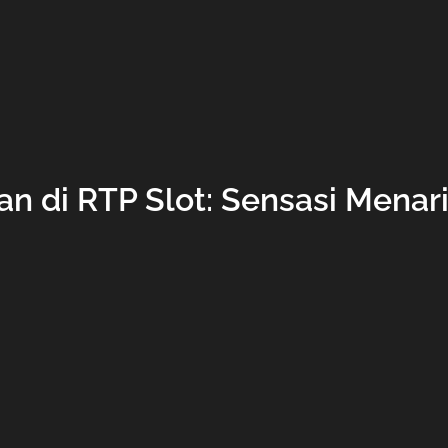
n di RTP Slot: Sensasi Menari