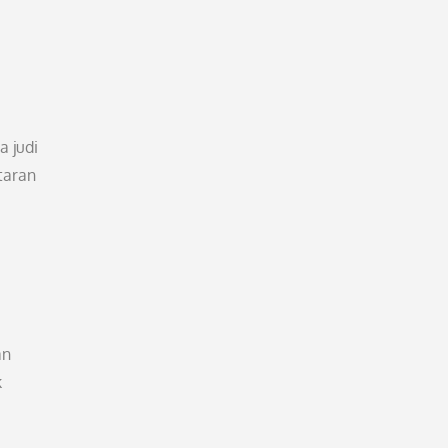
 judi
utaran
an
k