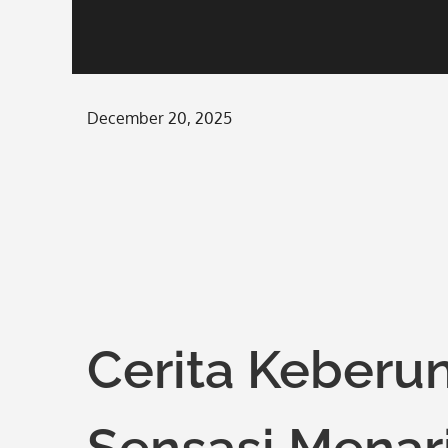
Posted
December 20, 2025
on
Cerita Keberun
Sensasi Menari