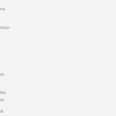
ama
atkan
ya,
kit.
ni.
di