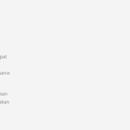
epat
harus
asan
 akan