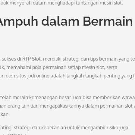
n tidak menyerah dalam menghadapi tantangan mesin slot.
s Ampuh dalam Bermain
 sukses di RTP Slot, memiliki strategi dan tips bermain yang t
k, memahami pola permainan setiap mesin slot, serta
oleh situs judi online adalah langkah-langkah penting yang 
ng telah meraih kemenangan besar juga bisa memberikan waw
man orang lain dan mengaplikasikannya dalam permainan slot
ikan.
ting, strategi dan keberanian untuk mengambil risiko juga