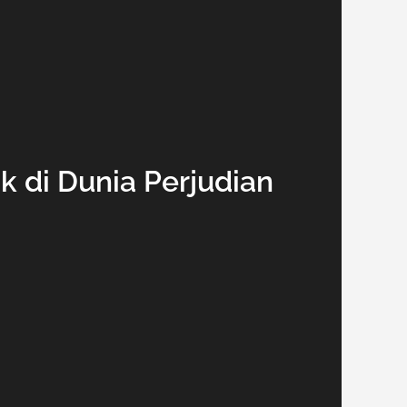
k di Dunia Perjudian