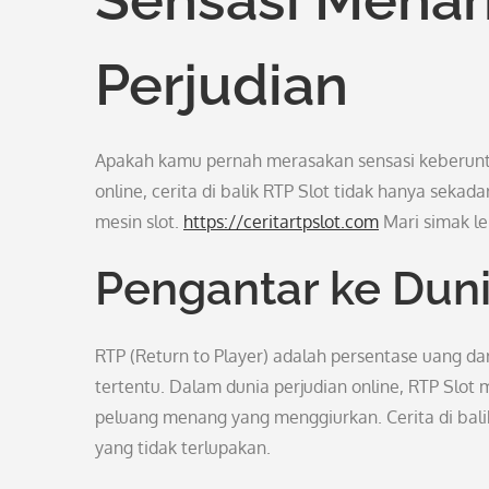
Perjudian
Apakah kamu pernah merasakan sensasi keberuntu
online, cerita di balik RTP Slot tidak hanya sekada
mesin slot.
https://ceritartpslot.com
Mari simak le
Pengantar ke Duni
RTP (Return to Player) adalah persentase uang d
tertentu. Dalam dunia perjudian online, RTP Slo
peluang menang yang menggiurkan. Cerita di bali
yang tidak terlupakan.