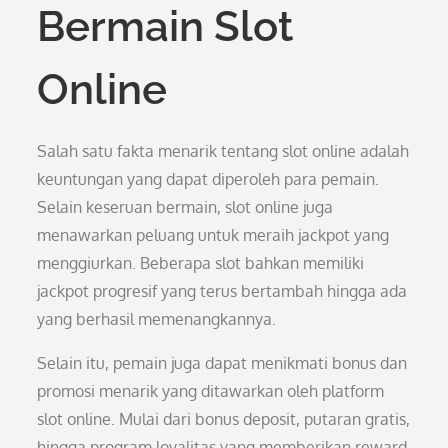
Bermain Slot
Online
Salah satu fakta menarik tentang slot online adalah
keuntungan yang dapat diperoleh para pemain.
Selain keseruan bermain, slot online juga
menawarkan peluang untuk meraih jackpot yang
menggiurkan. Beberapa slot bahkan memiliki
jackpot progresif yang terus bertambah hingga ada
yang berhasil memenangkannya.
Selain itu, pemain juga dapat menikmati bonus dan
promosi menarik yang ditawarkan oleh platform
slot online. Mulai dari bonus deposit, putaran gratis,
hingga program loyalitas yang memberikan reward