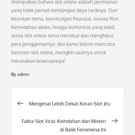
disimpulkan bahwa slot online adalah permainan
yang tidak pernah kehilangan daya tariknya. Dari
keunikan tema, keuntungan finansial, inovasi fitur,
kemudahan akses, hingga komunitas yang solid,
dunia slot online terus memikat dan menghibur
para penggemarnya. Jika kamu belum mencoba
bermain slot online, mungkin saatnya untuk
merasakan keseruannya!
By
admin
Post
Mengenal Lebih Dekat Koran Slot Jitu
navigation
Fakta Slot Viral: Keindahan dan Misteri
di Balik Fenomena Ini