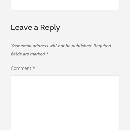
Leave a Reply
Your email address will not be published.
Required
fields are marked
*
Comment
*