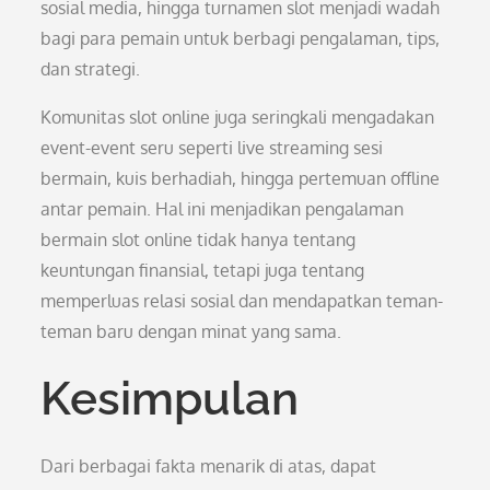
sosial media, hingga turnamen slot menjadi wadah
bagi para pemain untuk berbagi pengalaman, tips,
dan strategi.
Komunitas slot online juga seringkali mengadakan
event-event seru seperti live streaming sesi
bermain, kuis berhadiah, hingga pertemuan offline
antar pemain. Hal ini menjadikan pengalaman
bermain slot online tidak hanya tentang
keuntungan finansial, tetapi juga tentang
memperluas relasi sosial dan mendapatkan teman-
teman baru dengan minat yang sama.
Kesimpulan
Dari berbagai fakta menarik di atas, dapat