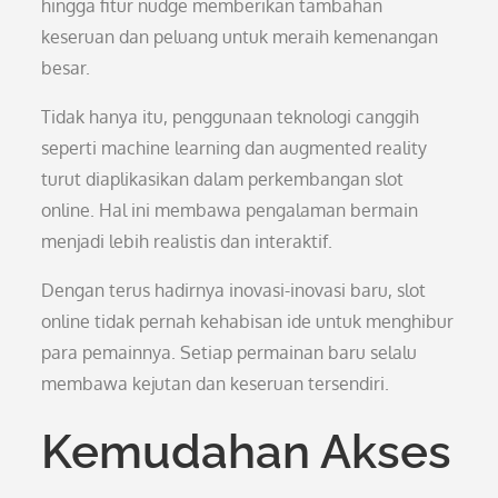
hingga fitur nudge memberikan tambahan
keseruan dan peluang untuk meraih kemenangan
besar.
Tidak hanya itu, penggunaan teknologi canggih
seperti machine learning dan augmented reality
turut diaplikasikan dalam perkembangan slot
online. Hal ini membawa pengalaman bermain
menjadi lebih realistis dan interaktif.
Dengan terus hadirnya inovasi-inovasi baru, slot
online tidak pernah kehabisan ide untuk menghibur
para pemainnya. Setiap permainan baru selalu
membawa kejutan dan keseruan tersendiri.
Kemudahan Akses