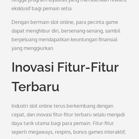
eksklusif bagi pemain setia.
Dengan bermain slot online, para pecinta game
dapat menghibur diri, bersenang-senang, sambil
berpeluang mendapatkan keuntungan finansial
yang menggiurkan.
Inovasi Fitur-Fitur
Terbaru
Industri slot online terus berkembang dengan
cepat, dan inovasi fitur-fitur terbaru selalu menjadi
daya tarik utama bagi para pemain. Fitur-fitur
seperti megaways, respins, bonus games interaktif,