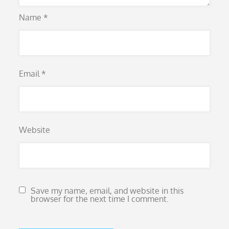
Name
*
Email
*
Website
Save my name, email, and website in this
browser for the next time I comment.