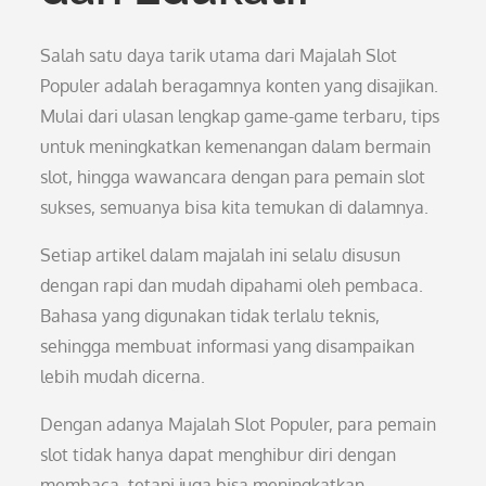
Salah satu daya tarik utama dari Majalah Slot
Populer adalah beragamnya konten yang disajikan.
Mulai dari ulasan lengkap game-game terbaru, tips
untuk meningkatkan kemenangan dalam bermain
slot, hingga wawancara dengan para pemain slot
sukses, semuanya bisa kita temukan di dalamnya.
Setiap artikel dalam majalah ini selalu disusun
dengan rapi dan mudah dipahami oleh pembaca.
Bahasa yang digunakan tidak terlalu teknis,
sehingga membuat informasi yang disampaikan
lebih mudah dicerna.
Dengan adanya Majalah Slot Populer, para pemain
slot tidak hanya dapat menghibur diri dengan
membaca, tetapi juga bisa meningkatkan