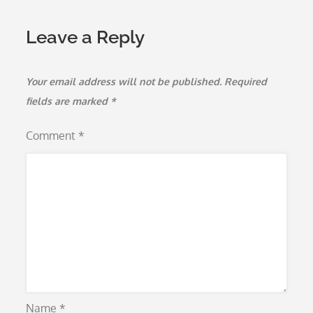
Leave a Reply
Your email address will not be published.
Required
fields are marked
*
Comment
*
Name
*