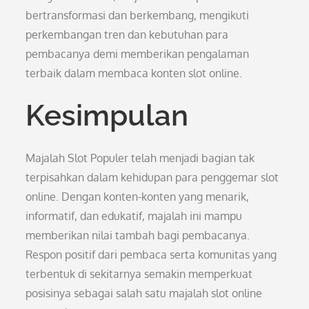
bertransformasi dan berkembang, mengikuti
perkembangan tren dan kebutuhan para
pembacanya demi memberikan pengalaman
terbaik dalam membaca konten slot online.
Kesimpulan
Majalah Slot Populer telah menjadi bagian tak
terpisahkan dalam kehidupan para penggemar slot
online. Dengan konten-konten yang menarik,
informatif, dan edukatif, majalah ini mampu
memberikan nilai tambah bagi pembacanya.
Respon positif dari pembaca serta komunitas yang
terbentuk di sekitarnya semakin memperkuat
posisinya sebagai salah satu majalah slot online