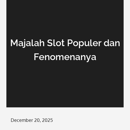
Majalah Slot Populer dan
Fenomenanya
Posted
December 20, 2025
on