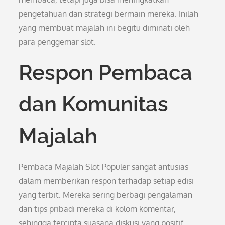
pengetahuan dan strategi bermain mereka. Inilah
yang membuat majalah ini begitu diminati oleh
para penggemar slot.
Respon Pembaca
dan Komunitas
Majalah
Pembaca Majalah Slot Populer sangat antusias
dalam memberikan respon terhadap setiap edisi
yang terbit. Mereka sering berbagi pengalaman
dan tips pribadi mereka di kolom komentar,
sehingga tercipta suasana diskusi yang positif.