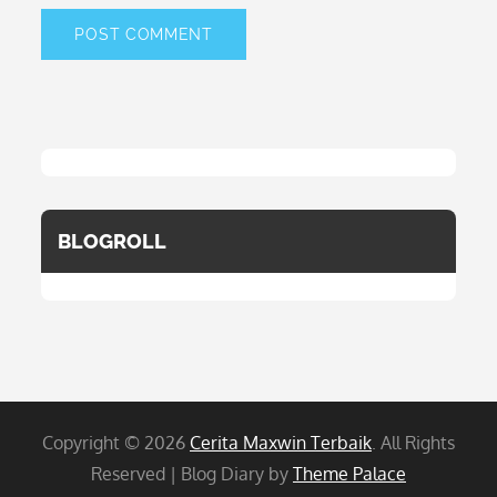
BLOGROLL
Copyright © 2026
Cerita Maxwin Terbaik
. All Rights
Reserved | Blog Diary by
Theme Palace