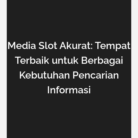
Media Slot Akurat: Tempat
Terbaik untuk Berbagai
Kebutuhan Pencarian
Informasi