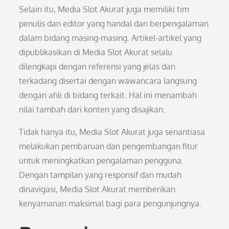
Selain itu, Media Slot Akurat juga memiliki tim
penulis dan editor yang handal dan berpengalaman
dalam bidang masing-masing. Artikel-artikel yang
dipublikasikan di Media Slot Akurat selalu
dilengkapi dengan referensi yang jelas dan
terkadang disertai dengan wawancara langsung
dengan ahli di bidang terkait. Hal ini menambah
nilai tambah dari konten yang disajikan.
Tidak hanya itu, Media Slot Akurat juga senantiasa
melakukan pembaruan dan pengembangan fitur
untuk meningkatkan pengalaman pengguna.
Dengan tampilan yang responsif dan mudah
dinavigasi, Media Slot Akurat memberikan
kenyamanan maksimal bagi para pengunjungnya.