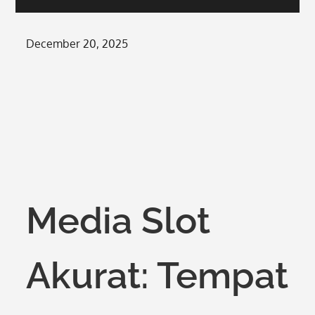
Posted
December 20, 2025
on
Media Slot
Akurat: Tempat