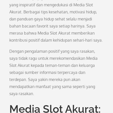
yang inspiratif dan mengedukasi di Media Slot
Akurat. Berbagai tips kesehatan, motivasi hidup,
dan panduan gaya hidup sehat selalu menjadi
bahan bacaan favorit saya setiap harinya. Saya
merasa bahwa Media Slot Akurat memberikan
kontribusi positif dalam kehidupan sehari-hari saya.
Dengan pengalaman positif yang saya rasakan,
saya tidak ragu untuk merekomendasikan Media
Slot Akurat kepada teman-teman dan keluarga
sebagai sumber informasi terpercaya dan
terdepan. Saya yakin mereka pun akan
mendapatkan manfaat yang sama seperti yang
saya rasakan.
Media Slot Akurat: