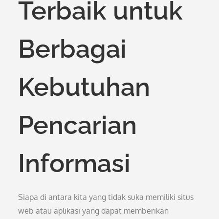
Terbaik untuk
Berbagai
Kebutuhan
Pencarian
Informasi
Siapa di antara kita yang tidak suka memiliki situs
web atau aplikasi yang dapat memberikan