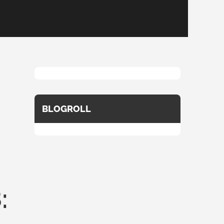
BLOGROLL
: