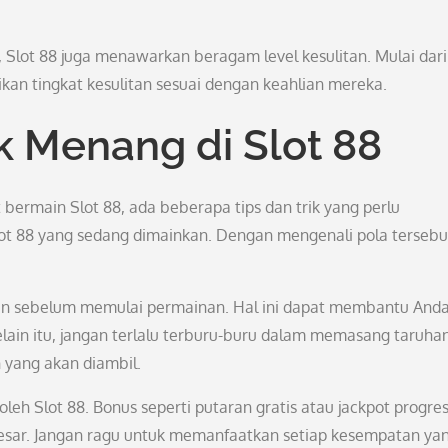
Slot 88 juga menawarkan beragam level kesulitan. Mulai dari 
kan tingkat kesulitan sesuai dengan keahlian mereka.
uk Menang di Slot 88
ermain Slot 88, ada beberapa tips dan trik yang perlu
ot 88 yang sedang dimainkan. Dengan mengenali pola tersebu
an sebelum memulai permainan. Hal ini dapat membantu And
ain itu, jangan terlalu terburu-buru dalam memasang taruhan
 yang akan diambil.
leh Slot 88. Bonus seperti putaran gratis atau jackpot progres
esar. Jangan ragu untuk memanfaatkan setiap kesempatan ya