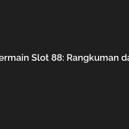
ermain Slot 88: Rangkuman 