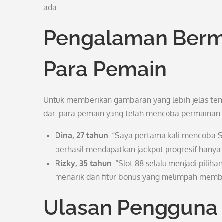
ada.
Pengalaman Bermai
Para Pemain
Untuk memberikan gambaran yang lebih jelas ten
dari para pemain yang telah mencoba permainan i
Dina, 27 tahun
: “Saya pertama kali mencoba S
berhasil mendapatkan jackpot progresif hanya
Rizky, 35 tahun
: “Slot 88 selalu menjadi pili
menarik dan fitur bonus yang melimpah membu
Ulasan Pengguna 