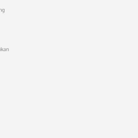
ng
ikan