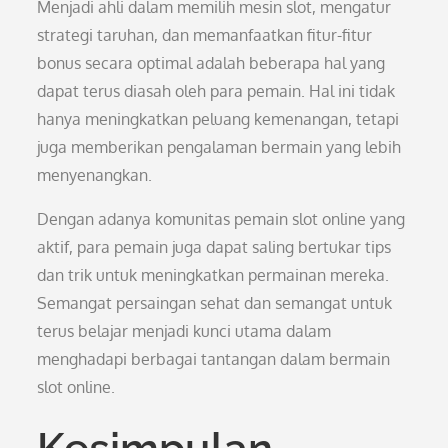
Menjadi ahli dalam memilih mesin slot, mengatur
strategi taruhan, dan memanfaatkan fitur-fitur
bonus secara optimal adalah beberapa hal yang
dapat terus diasah oleh para pemain. Hal ini tidak
hanya meningkatkan peluang kemenangan, tetapi
juga memberikan pengalaman bermain yang lebih
menyenangkan.
Dengan adanya komunitas pemain slot online yang
aktif, para pemain juga dapat saling bertukar tips
dan trik untuk meningkatkan permainan mereka.
Semangat persaingan sehat dan semangat untuk
terus belajar menjadi kunci utama dalam
menghadapi berbagai tantangan dalam bermain
slot online.