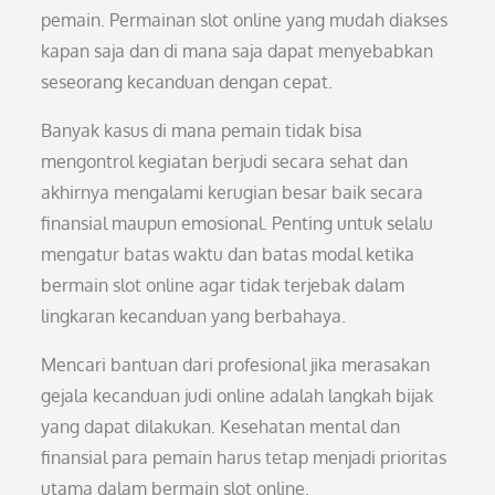
pemain. Permainan slot online yang mudah diakses
kapan saja dan di mana saja dapat menyebabkan
seseorang kecanduan dengan cepat.
Banyak kasus di mana pemain tidak bisa
mengontrol kegiatan berjudi secara sehat dan
akhirnya mengalami kerugian besar baik secara
finansial maupun emosional. Penting untuk selalu
mengatur batas waktu dan batas modal ketika
bermain slot online agar tidak terjebak dalam
lingkaran kecanduan yang berbahaya.
Mencari bantuan dari profesional jika merasakan
gejala kecanduan judi online adalah langkah bijak
yang dapat dilakukan. Kesehatan mental dan
finansial para pemain harus tetap menjadi prioritas
utama dalam bermain slot online.