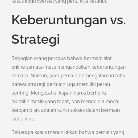
kasus kontroversial yang perlu kita ketahui.
Keberuntungan vs.
Strategi
Sebagian orang percaya bahwa bermain slot
online semata-mata mengandalkan keberuntungan
semata. Namun, para pemain berpengalaman tahu
bahwa strategi bermain juga memiliki peran
penting. Mengetahui kapan harus berhenti,
memilih mesin yang tepat, dan mengelola modal
dengan bijak adalah kunci sukses dalam bermain
slot online.
Beberapa kasus menunjukkan bahwa pemain yang